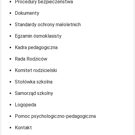
Procedury bezpieczeństwa
Dokumenty
Standardy ochrony małoletnich
Egzamin ósmoklasisty
Kadra pedagogiczna
Rada Rodziców
Komitet rodzicielski
Stołówka szkolna
Samorząd szkolny
Logopeda
Pomoc psychologiczno-pedagogiczna
Kontakt