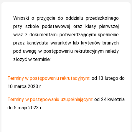
on
Wnioski o przyjęcie do oddziału przedszkolnego
przy szkole podstawowej oraz klasy pierwszej
wraz z dokumentami potwierdzającymi spełnienie
przez kandydata warunków lub kryteriów branych
pod uwagę w postępowaniu rekrutacyjnym należy
złożyć w terminie:
Terminy w postępowaniu rekrutacyjnym:
od 13 lutego do
10 marca 2023 r.
Terminy w postępowaniu uzupełniającym:
od 24 kwietnia
do 5 maja 2023 r.