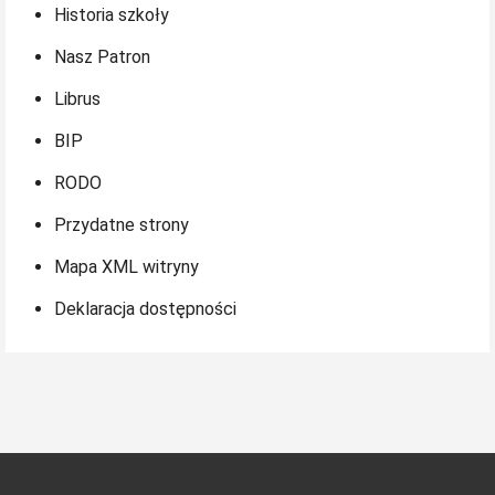
Historia szkoły
Nasz Patron
Librus
BIP
RODO
Przydatne strony
Mapa XML witryny
Deklaracja dostępności